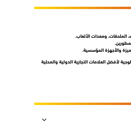
، الملحقات، ومعدات الألعاب.
مطورين.
 منتجات تكنولوجية لأفضل العلامات التجارية الدولية والمحلية