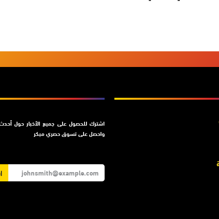
اشترك
اشترك للحصول على جميع الأخبار حول أحدث م
واحصل على تسوق حصري مبكر
ا