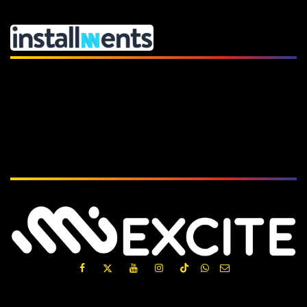
Subscribe