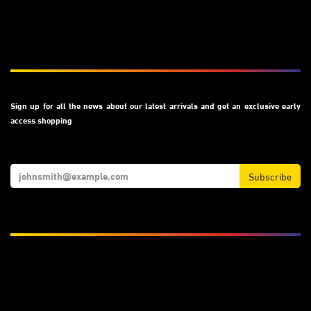
Subscribe
Sign up for all the news about our latest arrivals and get an exclusive early
access shopping
Subscribe
We Accept