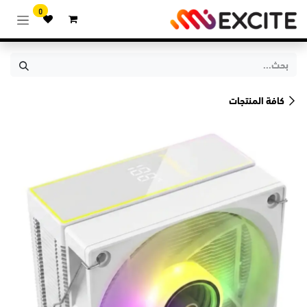
خطي للذهاب إلى المحتوى
0
كافة المنتجات