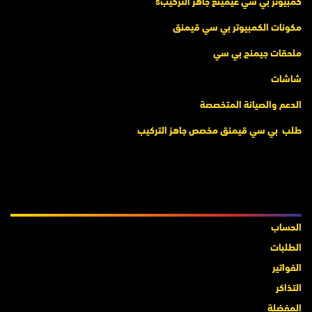
كمبيوتر بي سي غيمينغ جاهز التركيب
s
مكونات الكمبيوتر بي سي قيمنق
ملحقات جيمنج بي سي
شاشات
الدعم والصيانة المتخصصة
طلب بي سي قيمنق مخصص جاهز التركيب
حسابات
الحساب
الطلبات
الفواتير
التذاكر
المفضلة