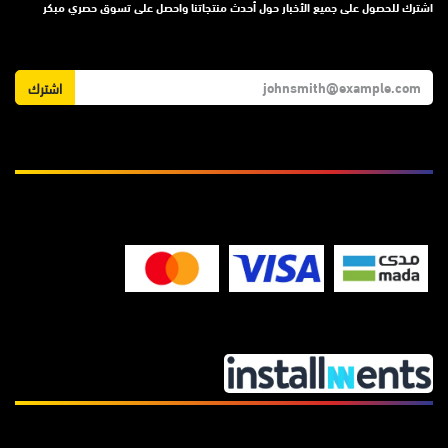
اشترك للحصول على جميع الأخبار حول أحدث منتجاتنا واحصل على تسوق حصري مبكر
اشترك
نحن نقبل