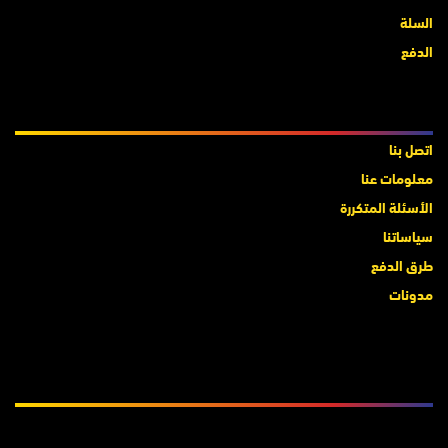
السلة
الدفع
معلومات عنا
اتصل بنا
معلومات عنا
الأسئلة المتكررة
سياساتنا
طرق الدفع
مدونات
اشترك