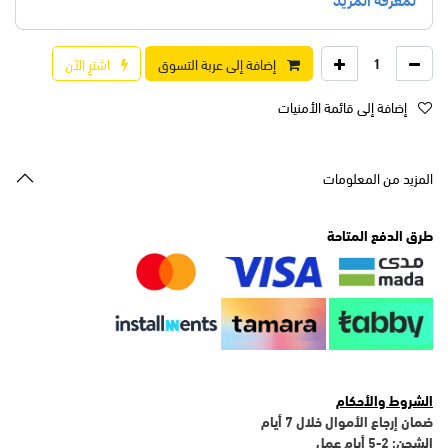
إضافة إلى عربة التسوق
اشترِ الآن
إضافة إلى قائمة الأمنيات
المزيد من المعلومات
طرق الدفع المتاحة
الشروط والأحكام
ضمان إرجاع الأموال خلال 7 أيام
الشحن: 2-5 أيام عمل